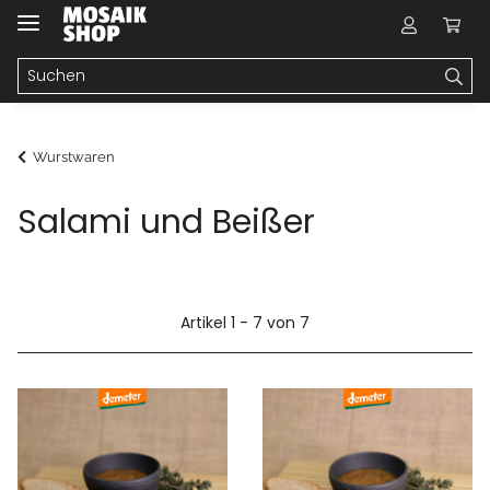
Wurstwaren
Salami und Beißer
Artikel 1 - 7 von 7