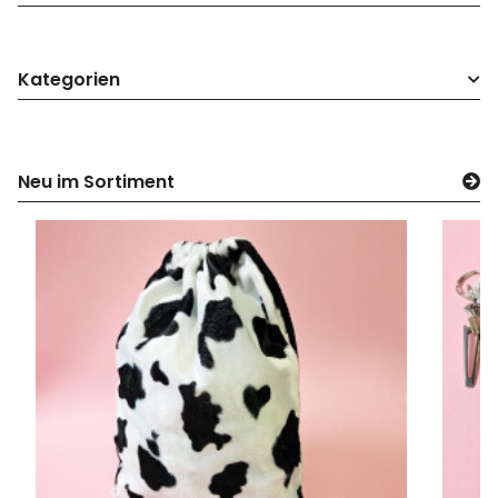
Kategorien
Neu im Sortiment