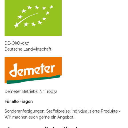
DE-ÖKO-037
Deutsche Landwirtschaft
Demeter-Betriebs-Nr.: 10932
Für alle Fragen
Sonderanfertigungen, Staffelpreise, indivdualisierte Produkte -
Wir machen euch gerne ein Angebot!