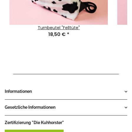
Turnbeutel "Felltüte"
18,50 €
*
Informationen
Gesetzliche Informationen
Zertifizierung "Die Kuhhorster"