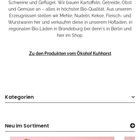
Schweine und Geflügel. Wir bauen Kartoffeln, Getreide, Obst
und Gemüse an – alles in höchster Bio-Qualität. Aus unseren
Erzeugnissen stellen wir Mehle, Nudeln, Kekse, Fleisch- und
Wurstwaren her und verkaufen diese in unserem Hofladen, in
regionalen Bio-Läden in Brandeburg bei denn's in Berlin und
hier im Shop.
Zu den Produkten vom Ökohof Kuhhorst
Kategorien
Neu im Sortiment