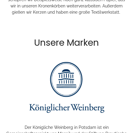
wir in unseren Kronenkörben weiterverarbeiten. Außerdem
gießen wir Kerzen und haben eine große Textilwerkstatt.
Unsere Marken
Der Königliche Weinberg in Potsdam ist ein