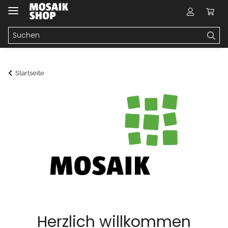
Startseite
Herzlich willkommen