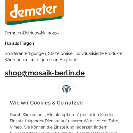
Demeter-Betriebs-Nr.: 10932
Für alle Fragen
Sonderanfertigungen, Staffelpreise, indivdualisierte Produkte -
Wir machen euch gerne ein Angebot!
shop@mosaik-berlin.de
Wie wir Cookies & Co nutzen
Durch Klicken auf „Alle akzeptieren“ gestatten Sie den
Einsatz folgender Dienste auf unserer Website: YouTube,
Vimeo. Sie können die Einstellung jederzeit ändern