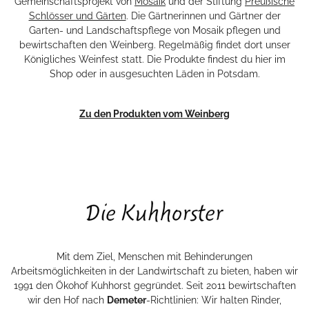
Gemeinschaftsprojekt von
Mosaik
und der Stiftung
Preußische
Schlösser und Gärten
. Die Gärtnerinnen und Gärtner der
Garten- und Landschaftspflege von Mosaik pflegen und
bewirtschaften den Weinberg. Regelmäßig findet dort unser
Königliches Weinfest statt. Die Produkte findest du hier im
Shop oder in ausgesuchten Läden in Potsdam.
Zu den Produkten vom Weinberg
Mit dem Ziel, Menschen mit Behinderungen
Arbeitsmöglichkeiten in der Landwirtschaft zu bieten, haben wir
1991 den Ökohof Kuhhorst gegründet. Seit 2011 bewirtschaften
wir den Hof nach
Demeter
-Richtlinien: Wir halten Rinder,