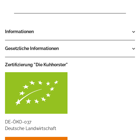
Informationen
Gesetzliche Informationen
Zertifizierung "Die Kuhhorster"
DE-ÖKO-037
Deutsche Landwirtschaft