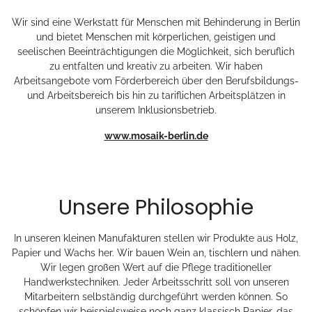
Wir sind eine Werkstatt für Menschen mit Behinderung in Berlin
und bietet Menschen mit körperlichen, geistigen und
seelischen Beeinträchtigungen die Möglichkeit, sich beruflich
zu entfalten und kreativ zu arbeiten. Wir haben
Arbeitsangebote vom Förderbereich über den Berufsbildungs-
und Arbeitsbereich bis hin zu tariflichen Arbeitsplätzen in
unserem Inklusionsbetrieb.
www.mosaik-berlin.de
Unsere Philosophie
In unseren kleinen Manufakturen stellen wir Produkte aus Holz,
Papier und Wachs her. Wir bauen Wein an, tischlern und nähen.
Wir legen großen Wert auf die Pflege traditioneller
Handwerkstechniken. Jeder Arbeitsschritt soll von unseren
Mitarbeitern selbständig durchgeführt werden können. So
schöpfen wir beispielsweise noch ganz klassisch Papier, das