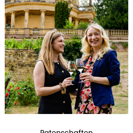
Patenschaften