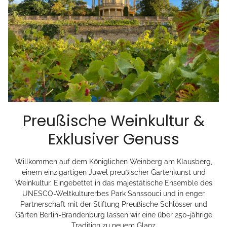
Preußische Weinkultur &
Exklusiver Genuss
Willkommen auf dem Königlichen Weinberg am Klausberg,
einem einzigartigen Juwel preußischer Gartenkunst und
Weinkultur. Eingebettet in das majestätische Ensemble des
UNESCO-Weltkulturerbes Park Sanssouci und in enger
Partnerschaft mit der Stiftung Preußische Schlösser und
Gärten Berlin-Brandenburg lassen wir eine über 250-jährige
Tradition zu neuem Glanz