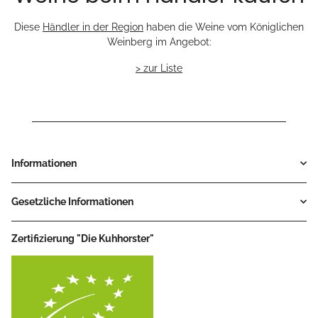
Diese
Händler in der Region
haben die Weine vom Königlichen
Weinberg im Angebot:
> zur Liste
Informationen
Gesetzliche Informationen
Zertifizierung "Die Kuhhorster"