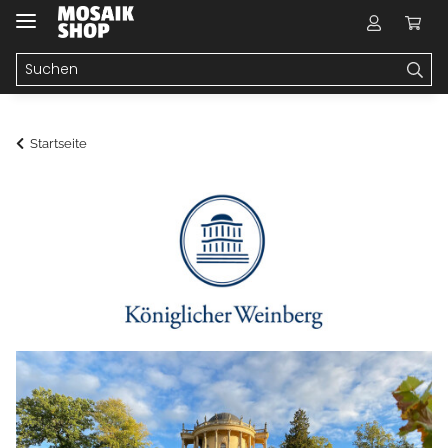
Startseite