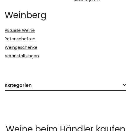
Weinberg
Aktuelle Weine
Patenschaften
Weingeschenke
Veranstaltungen
Kategorien
Weine beim Händler kaufen