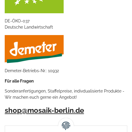
DE-ÖKO-037
Deutsche Landwirtschaft
Demeter-Betriebs-Nr.: 10932
Für alle Fragen
Sonderanfertigungen, Staffelpreise, indivdualisierte Produkte -
Wir machen euch gerne ein Angebot!
shop@mosaik-berlin.de