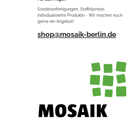
Sonderanfertigungen, Staffelpreise,
indivdualisierte Produkte - Wir machen euch
gerne ein Angebot!
shop@mosaik-berlin.de