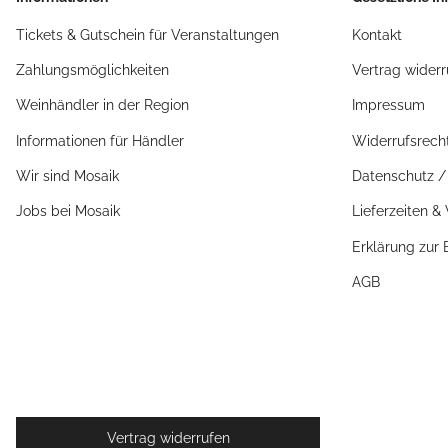
Tickets & Gutschein für Veranstaltungen
Kontakt
Zahlungsmöglichkeiten
Vertrag widerr
Weinhändler in der Region
Impressum
Informationen für Händler
Widerrufsrech
Wir sind Mosaik
Datenschutz 
Jobs bei Mosaik
Lieferzeiten &
Erklärung zur B
AGB
Vertrag widerrufen