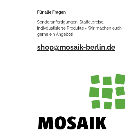
Für alle Fragen
Sonderanfertigungen, Staffelpreise,
indivdualisierte Produkte - Wir machen euch
gerne ein Angebot!
shop@mosaik-berlin.de