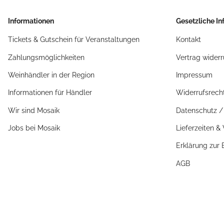
Informationen
Gesetzliche I
Tickets & Gutschein für Veranstaltungen
Kontakt
Zahlungsmöglichkeiten
Vertrag widerr
Weinhändler in der Region
Impressum
Informationen für Händler
Widerrufsrech
Wir sind Mosaik
Datenschutz 
Jobs bei Mosaik
Lieferzeiten &
Erklärung zur B
AGB