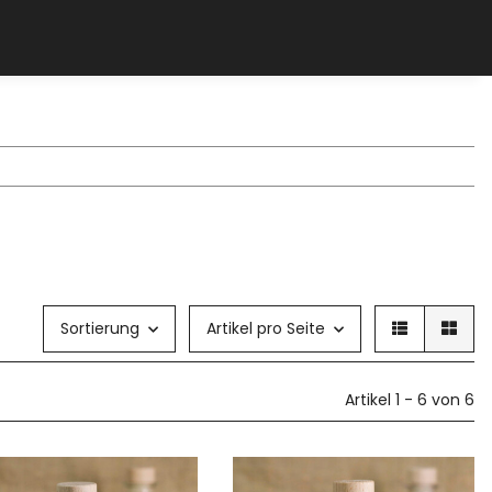
Sortierung
Artikel pro Seite
Artikel 1 - 6 von 6