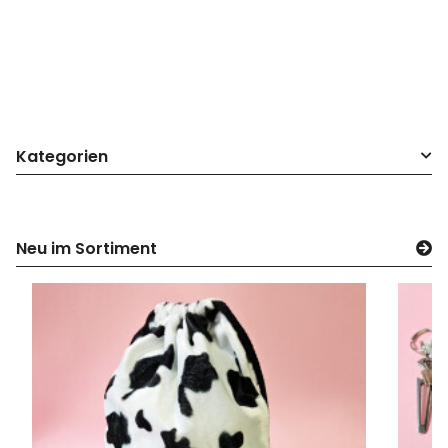
Kategorien
Neu im Sortiment