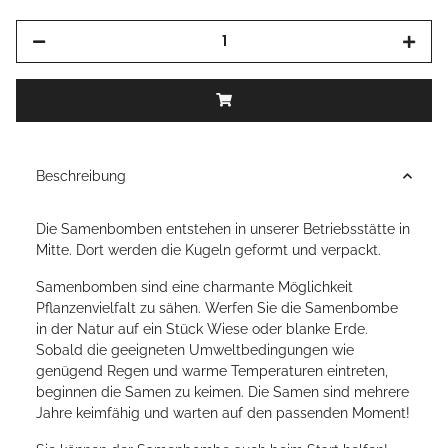
Beschreibung
Die Samenbomben entstehen in unserer Betriebsstätte in
Mitte. Dort werden die Kugeln geformt und verpackt.
Samenbomben sind eine charmante Möglichkeit
Pflanzenvielfalt zu sähen. Werfen Sie die Samenbombe
in der Natur auf ein Stück Wiese oder blanke Erde.
Sobald die geeigneten Umweltbedingungen wie
genügend Regen und warme Temperaturen eintreten,
beginnen die Samen zu keimen. Die Samen sind mehrere
Jahre keimfähig und warten auf den passenden Moment!