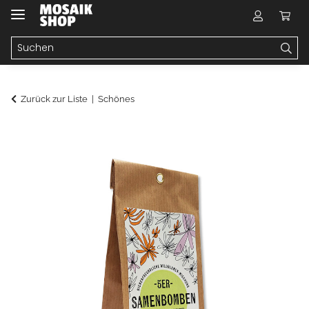
Zurück zur Liste
Schönes