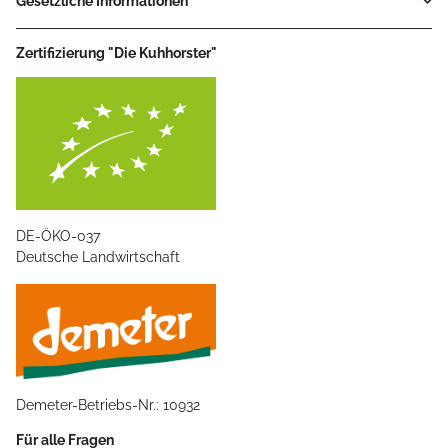
Gesetzliche Informationen
Zertifizierung "Die Kuhhorster"
DE-ÖKO-037
Deutsche Landwirtschaft
Demeter-Betriebs-Nr.: 10932
Für alle Fragen