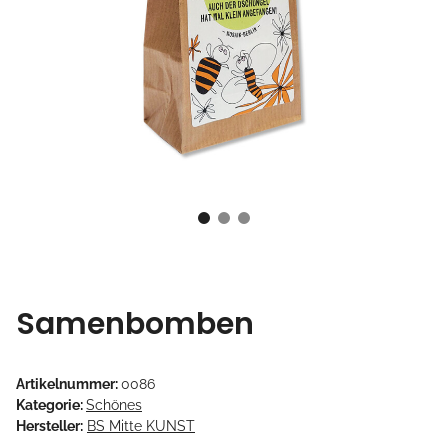
Samenbomben
Artikelnummer:
0086
Kategorie:
Schönes
Hersteller:
BS Mitte KUNST