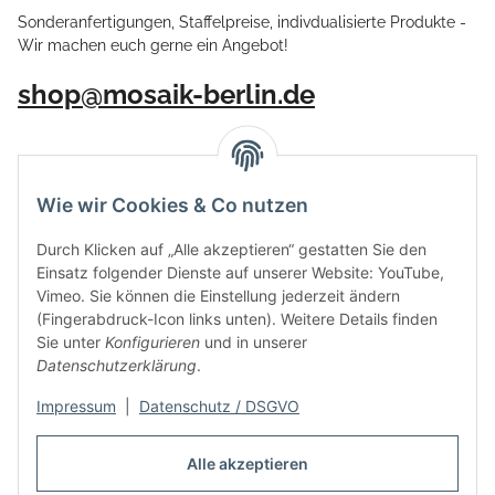
Sonderanfertigungen, Staffelpreise, indivdualisierte Produkte -
Wir machen euch gerne ein Angebot!
shop@mosaik-berlin.de
Wie wir Cookies & Co nutzen
Durch Klicken auf „Alle akzeptieren“ gestatten Sie den
Einsatz folgender Dienste auf unserer Website: YouTube,
Vimeo. Sie können die Einstellung jederzeit ändern
(Fingerabdruck-Icon links unten). Weitere Details finden
Sie unter
Konfigurieren
und in unserer
Datenschutzerklärung
.
Impressum
|
Datenschutz / DSGVO
Vertrag widerrufen
Alle akzeptieren