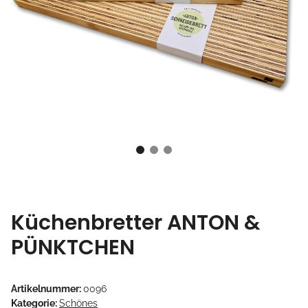
Küchenbretter ANTON &
PÜNKTCHEN
Artikelnummer:
0096
Kategorie:
Schönes