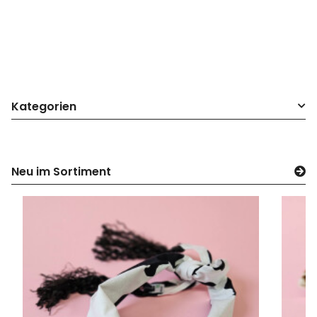
Kategorien
Neu im Sortiment