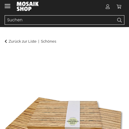
Zurück zur Liste
Schönes