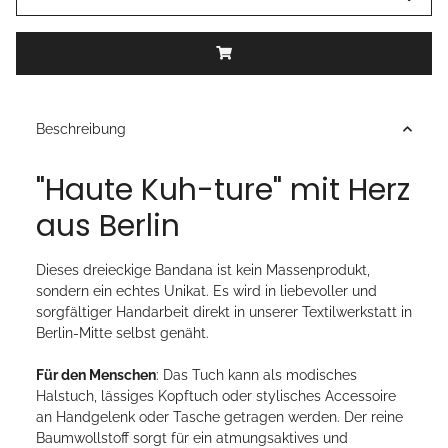
Beschreibung
"Haute Kuh-ture" mit Herz
aus Berlin
Dieses dreieckige Bandana ist kein Massenprodukt,
sondern ein echtes Unikat. Es wird in liebevoller und
sorgfältiger Handarbeit direkt in unserer Textilwerkstatt in
Berlin-Mitte selbst genäht.
Für den Menschen
: Das Tuch kann als modisches
Halstuch, lässiges Kopftuch oder stylisches Accessoire
an Handgelenk oder Tasche getragen werden. Der reine
Baumwollstoff sorgt für ein atmungsaktives und