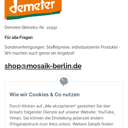
Demeter-Betriebs-Nr.: 10932
Für alle Fragen
Sonderanfertigungen, Staffelpreise, indivdualisierte Produkte -
Wir machen euch gerne ein Angebot!
shop@mosaik-berlin.de
Wie wir Cookies & Co nutzen
Durch Klicken auf „Alle akzeptieren“ gestatten Sie den
Einsatz folgender Dienste auf unserer Website: YouTube,
Vimeo. Sie können die Einstellung jederzeit ändern
(Fingerabdruck-Icon links unten). Weitere Details finden