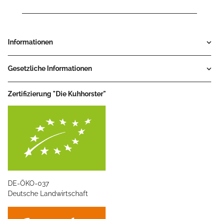
Informationen
Gesetzliche Informationen
Zertifizierung "Die Kuhhorster"
DE-ÖKO-037
Deutsche Landwirtschaft