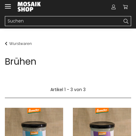
Wurstwaren
Brühen
Artikel 1 - 3 von 3