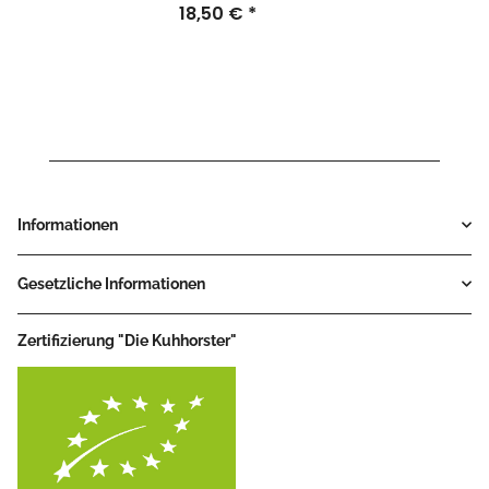
18,50 €
*
Informationen
Gesetzliche Informationen
Zertifizierung "Die Kuhhorster"