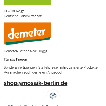
DE-ÖKO-037
Deutsche Landwirtschaft
Demeter-Betriebs-Nr.: 10932
Für alle Fragen
Sonderanfertigungen, Staffelpreise, indivdualisierte Produkte -
Wir machen euch gerne ein Angebot!
shop@mosaik-berlin.de