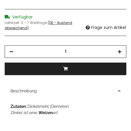
Verfügbar
Lieferzeit:
3 - 7 Werktage
(DE - Ausland
Frage zum Artikel
abweichend)
Beschreibung
Zutaten:
Dinkelmehl (Demeter)
Dinkel ist eine
Weizen
art