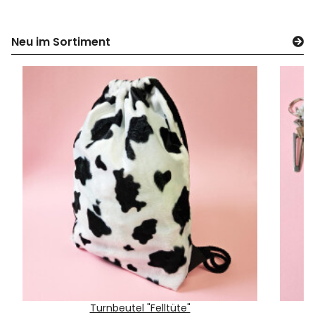
Neu im Sortiment
Turnbeutel "Felltüte"