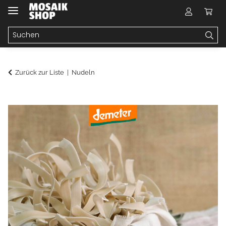
Zurück zur Liste
Nudeln