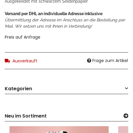
Ausgekleidet mit schwarzem Seidenpapier
Versand per DHL an individuelle Adresse inklusive
Übermittlung der Adresse im Anschluss an die Bestellung per
Mail. Wir setzen uns mit Ihnen in Verbindung!
Preis auf Anfrage
Frage zum Artikel
Ausverkauft
Kategorien
Neu im Sortiment