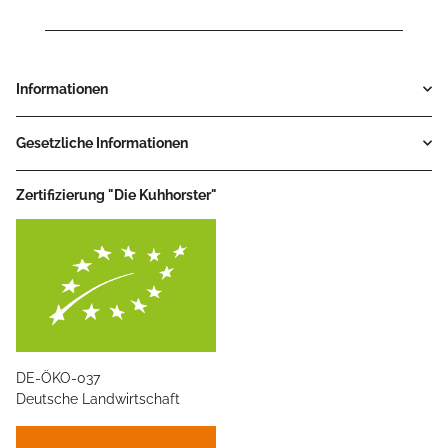
Informationen
Gesetzliche Informationen
Zertifizierung "Die Kuhhorster"
DE-ÖKO-037
Deutsche Landwirtschaft