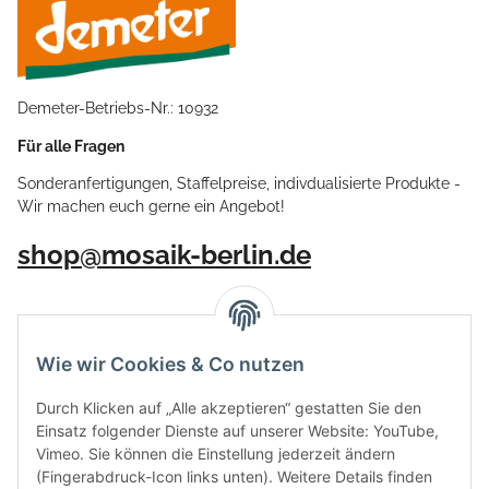
Demeter-Betriebs-Nr.: 10932
Für alle Fragen
Sonderanfertigungen, Staffelpreise, indivdualisierte Produkte -
Wir machen euch gerne ein Angebot!
shop@mosaik-berlin.de
Wie wir Cookies & Co nutzen
Durch Klicken auf „Alle akzeptieren“ gestatten Sie den
Einsatz folgender Dienste auf unserer Website: YouTube,
Vimeo. Sie können die Einstellung jederzeit ändern
(Fingerabdruck-Icon links unten). Weitere Details finden