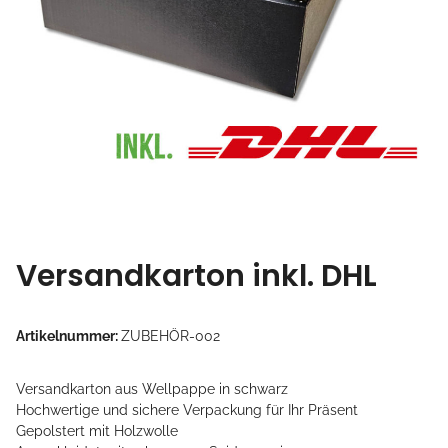
Versandkarton inkl. DHL
Artikelnummer:
ZUBEHÖR-002
Versandkarton aus Wellpappe in schwarz
Hochwertige und sichere Verpackung für Ihr Präsent
Gepolstert mit Holzwolle