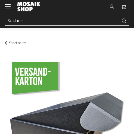
Startseite