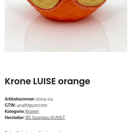
Krone LUISE orange
Artikelnummer:
0004-04
GTIN:
4048795200720
Kategorie:
Kronen
Hersteller:
BS Spandau KUNST