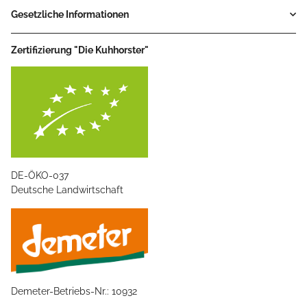
Gesetzliche Informationen
Zertifizierung "Die Kuhhorster"
DE-ÖKO-037
Deutsche Landwirtschaft
Demeter-Betriebs-Nr.: 10932