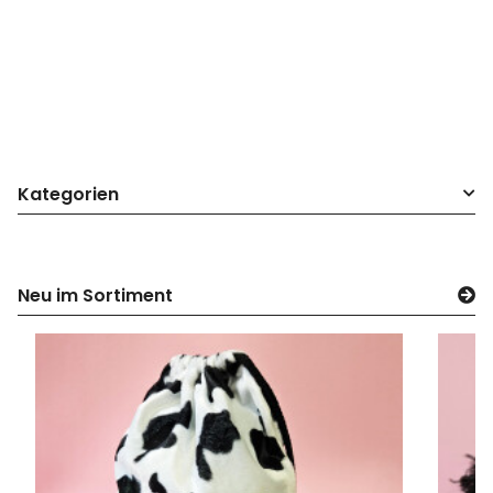
Kategorien
Neu im Sortiment