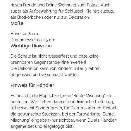
riesen Freude und Deine Wohnung zum Palast. Auch
super als Aufbewahrung für Schlüssel, Kleinspielzeug,
als Brotkörbchen oder nur zur Dekoration.
Maße
Höhe ca. 8 cm
Durchmesser ca. 15 cm
Wichtige Hinweise
Die Schale ist nicht wasserfest und bitte keine
brennbaren Gegenstände hineinwerfen!
Die Dekoration kann von Kindern unter 3 Jahren
abgerissen und verschluckt werden.
Hinweis für Händler
Es besteht die Möglichkeit, eine "Bunte Mischung" zu
bestellen. Wir stellen dann eine individuelle Lieferung,
teilweise mit Sonderfarben, für Dich zusammen. Einfach
die gewünschte Stückzahl bei der Farbvariante "Bunte
Mischung" eingeben (nur sichtbar, wenn Du als Händler
angemeldet und eingeloggt bist).