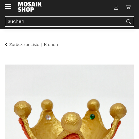
Zurück zur Liste
Kronen