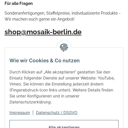
Für alle Fragen
Sonderanfertigungen, Staffelpreise, indivdualisierte Produkte -
Wir machen euch gerne ein Angebot!
shop@mosaik-berlin.de
Wie wir Cookies & Co nutzen
Durch Klicken auf „Alle akzeptieren“ gestatten Sie den
Einsatz folgender Dienste auf unserer Website: YouTube,
Vimeo. Sie können die Einstellung jederzeit ändern
(Fingerabdruck-Icon links unten). Weitere Details finden
Sie unter
Konfigurieren
und in unserer
Datenschutzerklärung
.
Impressum
|
Datenschutz / DSGVO
Vertrag widerrufen
Alle akzeptieren