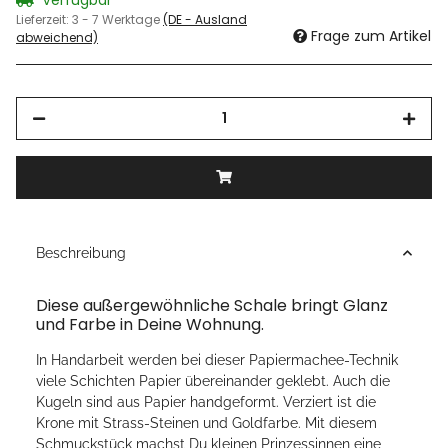
Lieferzeit:
3 - 7 Werktage
(DE - Ausland
Frage zum Artikel
abweichend)
Beschreibung
Diese außergewöhnliche Schale bringt Glanz
und Farbe in Deine Wohnung.
In Handarbeit werden bei dieser Papiermachee-Technik
viele Schichten Papier übereinander geklebt. Auch die
Kugeln sind aus Papier handgeformt. Verziert ist die
Krone mit Strass-Steinen und Goldfarbe. Mit diesem
Schmuckstück machst Du kleinen Prinzessinnen eine