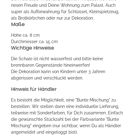
riesen Freude und Deine Wohnung zum Palast. Auch
super als Aufbewahrung für Schlüssel, Kleinspielzeug,
als Brotkörbchen oder nur zur Dekoration.
Maße
Höhe ca. 8 cm
Durchmesser ca. 15 cm
Wichtige Hinweise
Die Schale ist nicht wasserfest und bitte keine
brennbaren Gegenstände hineinwerfen!
Die Dekoration kann von Kindern unter 3 Jahren
abgerissen und verschluckt werden.
Hinweis für Händler
Es besteht die Möglichkeit, eine "Bunte Mischung" zu
bestellen. Wir stellen dann eine individuelle Lieferung,
teilweise mit Sonderfarben, für Dich zusammen. Einfach
die gewünschte Stückzahl bei der Farbvariante "Bunte
Mischung" eingeben (nur sichtbar, wenn Du als Händler
angemeldet und eingeloggt bist).