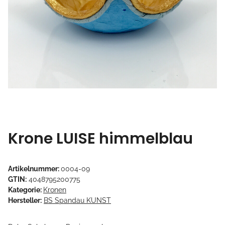
Krone LUISE himmelblau
Artikelnummer:
0004-09
GTIN:
4048795200775
Kategorie:
Kronen
Hersteller:
BS Spandau KUNST