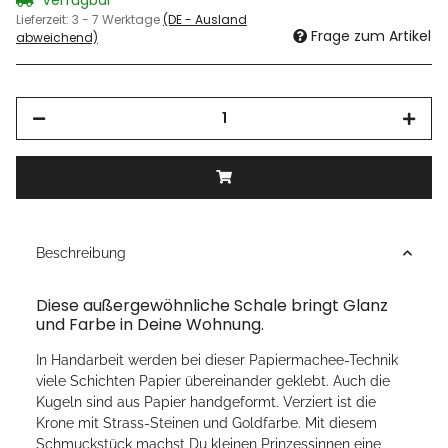
Lieferzeit:
3 - 7 Werktage
(DE - Ausland
Frage zum Artikel
abweichend)
Beschreibung
Diese außergewöhnliche Schale bringt Glanz
und Farbe in Deine Wohnung.
In Handarbeit werden bei dieser Papiermachee-Technik
viele Schichten Papier übereinander geklebt. Auch die
Kugeln sind aus Papier handgeformt. Verziert ist die
Krone mit Strass-Steinen und Goldfarbe. Mit diesem
Schmuckstück machst Du kleinen Prinzessinnen eine