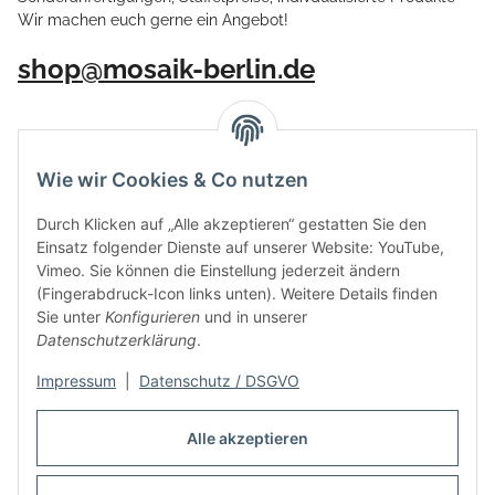
Wir machen euch gerne ein Angebot!
shop@mosaik-berlin.de
Wie wir Cookies & Co nutzen
Durch Klicken auf „Alle akzeptieren“ gestatten Sie den
Einsatz folgender Dienste auf unserer Website: YouTube,
Vimeo. Sie können die Einstellung jederzeit ändern
(Fingerabdruck-Icon links unten). Weitere Details finden
Sie unter
Konfigurieren
und in unserer
Datenschutzerklärung
.
Impressum
|
Datenschutz / DSGVO
Vertrag widerrufen
Alle akzeptieren