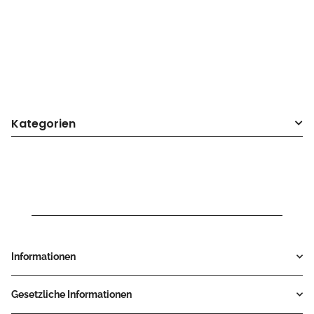
Kategorien
Informationen
Gesetzliche Informationen