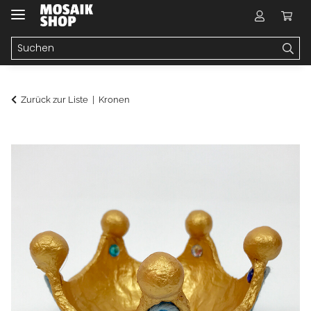
Zurück zur Liste
Kronen