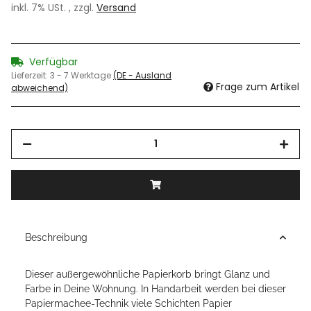
inkl. 7% USt. , zzgl.
Versand
Verfügbar
Lieferzeit:
3 - 7 Werktage
(DE - Ausland
Frage zum Artikel
abweichend)
Beschreibung
Dieser außergewöhnliche Papierkorb bringt Glanz und
Farbe in Deine Wohnung. In Handarbeit werden bei dieser
Papiermachee-Technik viele Schichten Papier