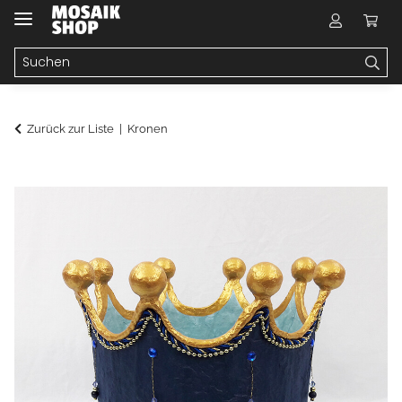
Zurück zur Liste
Kronen