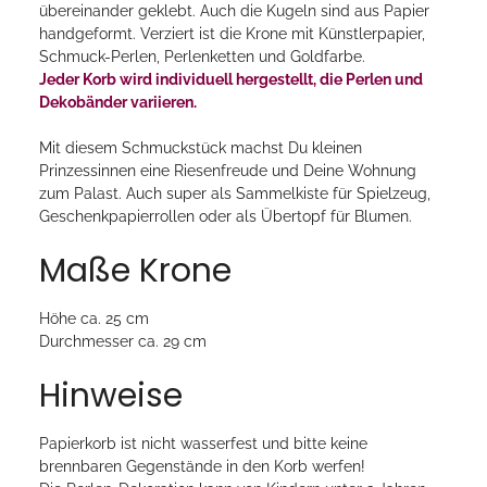
übereinander geklebt. Auch die Kugeln sind aus Papier
handgeformt. Verziert ist die Krone mit Künstlerpapier,
Schmuck-Perlen, Perlenketten und Goldfarbe.
Jeder Korb wird individuell hergestellt, die Perlen und
Dekobänder variieren.
Mit diesem Schmuckstück machst Du kleinen
Prinzessinnen eine Riesenfreude und Deine Wohnung
zum Palast. Auch super als Sammelkiste für Spielzeug,
Geschenkpapierrollen oder als Übertopf für Blumen.
Maße Krone
Höhe ca. 25 cm
Durchmesser ca. 29 cm
Hinweise
Papierkorb ist nicht wasserfest und bitte keine
brennbaren Gegenstände in den Korb werfen!