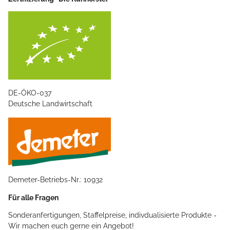
DE-ÖKO-037
Deutsche Landwirtschaft
Demeter-Betriebs-Nr.: 10932
Für alle Fragen
Sonderanfertigungen, Staffelpreise, indivdualisierte Produkte -
Wir machen euch gerne ein Angebot!