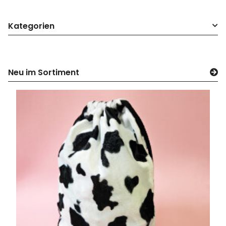
Kategorien
Neu im Sortiment