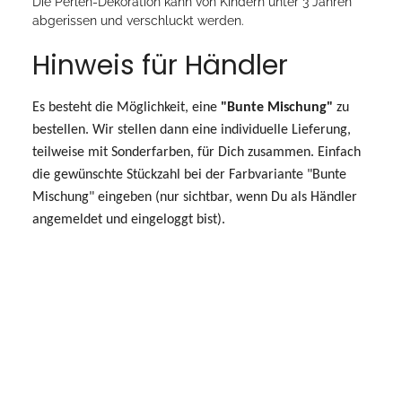
Die Perlen-Dekoration kann von Kindern unter 3 Jahren
abgerissen und verschluckt werden.
Hinweis für Händler
Es besteht die Möglichkeit, eine
"Bunte Mischung"
zu
bestellen. Wir stellen dann eine individuelle Lieferung,
teilweise mit Sonderfarben, für Dich zusammen. Einfach
die gewünschte Stückzahl bei der Farbvariante "Bunte
Mischung" eingeben (nur sichtbar, wenn Du als Händler
angemeldet und eingeloggt bist).