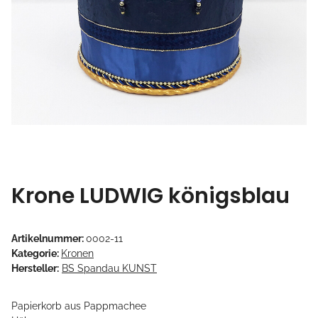
Krone LUDWIG königsblau
Artikelnummer:
0002-11
Kategorie:
Kronen
Hersteller:
BS Spandau KUNST
Papierkorb aus Pappmachee