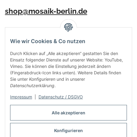
shop@mosaik-berlin.de
Wie wir Cookies & Co nutzen
Durch Klicken auf „Alle akzeptieren“ gestatten Sie den
Einsatz folgender Dienste auf unserer Website: YouTube,
Vimeo. Sie können die Einstellung jederzeit ändern
(Fingerabdruck-Icon links unten). Weitere Details finden
Sie unter
Konfigurieren
und in unserer
Datenschutzerklärung
.
Impressum
|
Datenschutz / DSGVO
Vertrag widerrufen
Alle akzeptieren
Konfigurieren