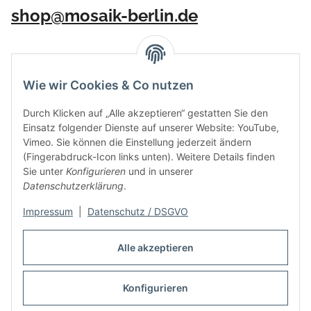
shop@mosaik-berlin.de
Wie wir Cookies & Co nutzen
Durch Klicken auf „Alle akzeptieren“ gestatten Sie den
Einsatz folgender Dienste auf unserer Website: YouTube,
Vimeo. Sie können die Einstellung jederzeit ändern
(Fingerabdruck-Icon links unten). Weitere Details finden
Sie unter
Konfigurieren
und in unserer
Datenschutzerklärung
.
Impressum
|
Datenschutz / DSGVO
Vertrag widerrufen
Alle akzeptieren
Konfigurieren