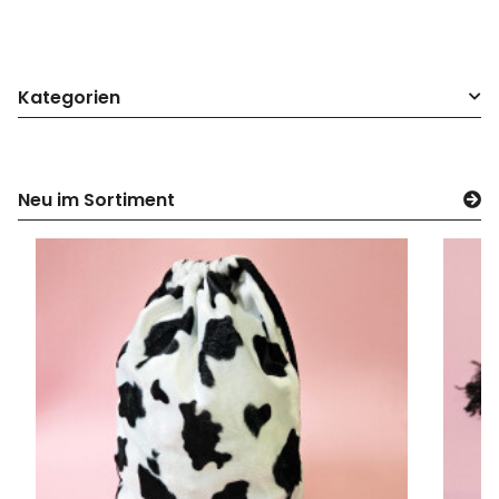
Kategorien
Neu im Sortiment