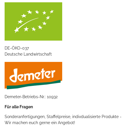
DE-ÖKO-037
Deutsche Landwirtschaft
Demeter-Betriebs-Nr.: 10932
Für alle Fragen
Sonderanfertigungen, Staffelpreise, indivdualisierte Produkte -
Wir machen euch gerne ein Angebot!