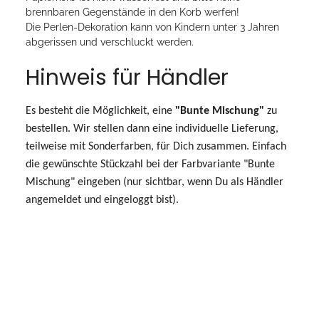
brennbaren Gegenstände in den Korb werfen!
Die Perlen-Dekoration kann von Kindern unter 3 Jahren
abgerissen und verschluckt werden.
Hinweis für Händler
Es besteht die Möglichkeit, eine
"Bunte Mischung"
zu
bestellen. Wir stellen dann eine individuelle Lieferung,
teilweise mit Sonderfarben, für Dich zusammen. Einfach
die gewünschte Stückzahl bei der Farbvariante "Bunte
Mischung" eingeben (nur sichtbar, wenn Du als Händler
angemeldet und eingeloggt bist).