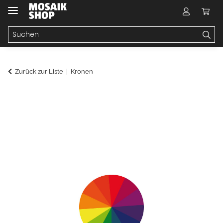
Zurück zur Liste
Kronen