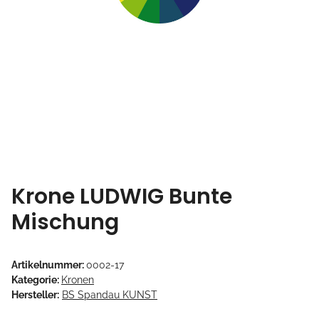
Krone LUDWIG Bunte
Mischung
Artikelnummer:
0002-17
Kategorie:
Kronen
Hersteller:
BS Spandau KUNST