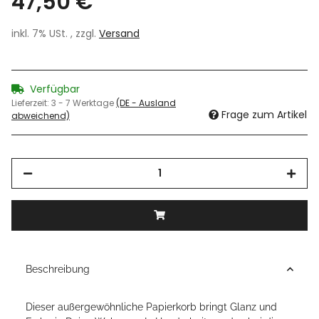
47,50 €
inkl. 7% USt. , zzgl.
Versand
Verfügbar
Lieferzeit:
3 - 7 Werktage
(DE - Ausland
Frage zum Artikel
abweichend)
Beschreibung
Dieser außergewöhnliche Papierkorb bringt Glanz und