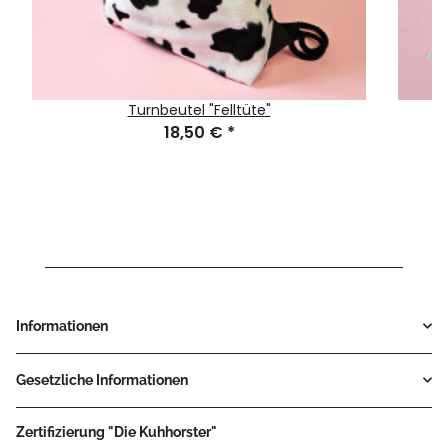
Turnbeutel "Felltüte"
18,50 €
*
Informationen
Gesetzliche Informationen
Zertifizierung "Die Kuhhorster"