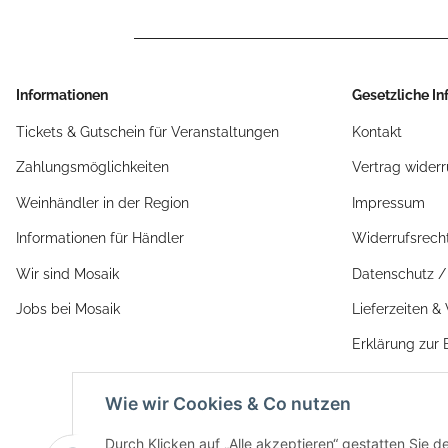
Informationen
Gesetzliche I
Tickets & Gutschein für Veranstaltungen
Kontakt
Zahlungsmöglichkeiten
Vertrag widerr
Weinhändler in der Region
Impressum
Informationen für Händler
Widerrufsrech
Wir sind Mosaik
Datenschutz 
Jobs bei Mosaik
Lieferzeiten &
Erklärung zur B
AGB
Wie wir Cookies & Co nutzen
Durch Klicken auf „Alle akzeptieren“ gestatten Sie d