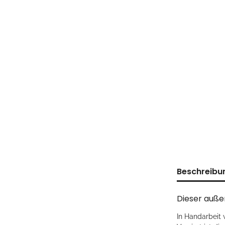
Beschreibu
Dieser auße
In Handarbeit 