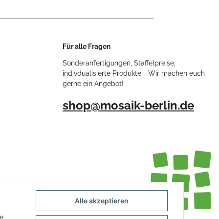
Für alle Fragen
Sonderanfertigungen, Staffelpreise,
indivdualisierte Produkte - Wir machen euch
gerne ein Angebot!
shop@mosaik-berlin.de
Alle akzeptieren
ie